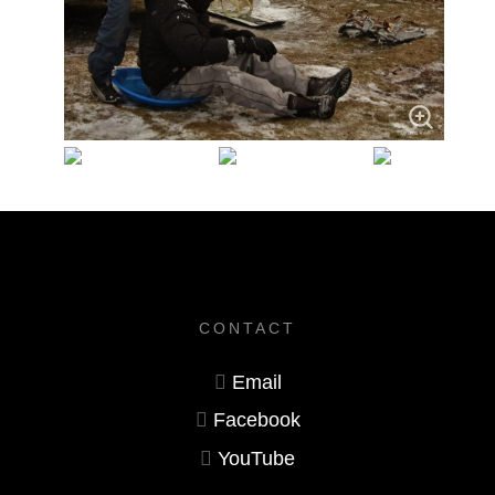
CONTACT
Email
Facebook
YouTube