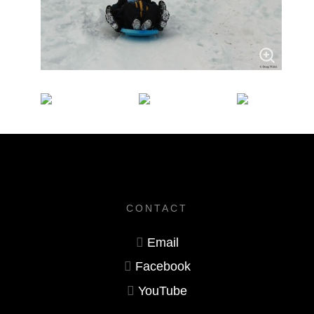
CONTACT
Email
Facebook
YouTube